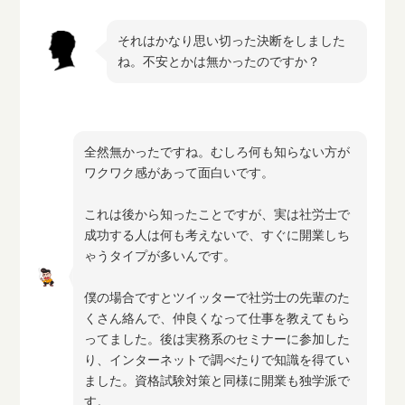
それはかなり思い切った決断をしました
ね。不安とかは無かったのですか？
全然無かったですね。むしろ何も知らない方が
ワクワク感があって面白いです。
これは後から知ったことですが、実は社労士で
成功する人は何も考えないで、すぐに開業しち
ゃうタイプが多いんです。
僕の場合ですとツイッターで社労士の先輩のた
くさん絡んで、仲良くなって仕事を教えてもら
ってました。後は実務系のセミナーに参加した
り、インターネットで調べたりで知識を得てい
ました。資格試験対策と同様に開業も独学派で
す。