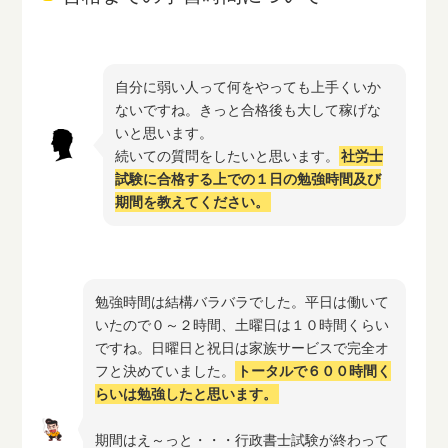
自分に弱い人って何をやっても上手くいか
ないですね。きっと合格後も大して稼げな
いと思います。
続いての質問をしたいと思います。
社労士
試験に合格する上での１日の勉強時間及び
期間を教えてください。
勉強時間は結構バラバラでした。平日は働いて
いたので０～２時間、土曜日は１０時間くらい
ですね。日曜日と祝日は家族サービスで完全オ
フと決めていました。
トータルで６００時間く
らいは勉強したと思います。
期間はえ～っと・・・行政書士試験が終わって