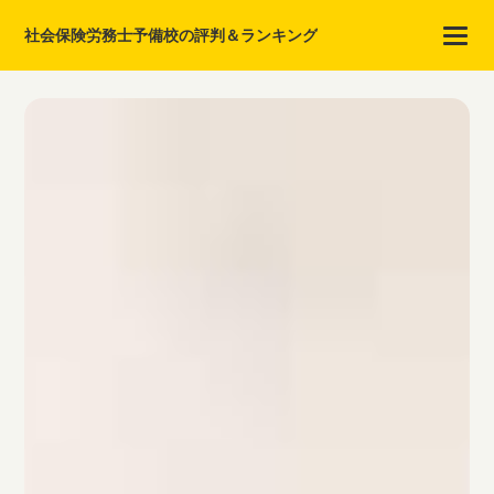
社会保険労務士予備校の評判＆ランキング