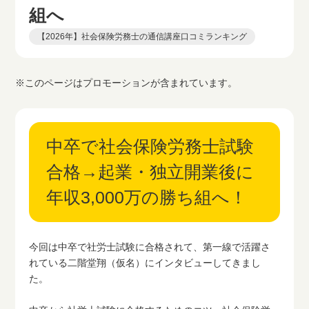
組へ
【2026年】社会保険労務士の通信講座口コミランキング
※このページはプロモーションが含まれています。
中卒で社会保険労務士試験
合格→起業・独立開業後に
年収3,000万の勝ち組へ！
今回は中卒で社労士試験に合格されて、第一線で活躍さ
れている二階堂翔（仮名）にインタビューしてきまし
た。