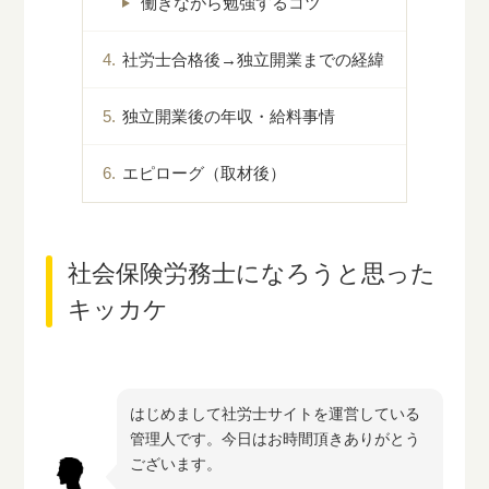
働きながら勉強するコツ
社労士合格後→独立開業までの経緯
独立開業後の年収・給料事情
エピローグ（取材後）
社会保険労務士になろうと思った
キッカケ
はじめまして社労士サイトを運営している
管理人です。今日はお時間頂きありがとう
ございます。