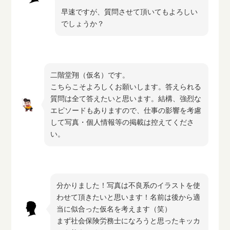
早速ですが、質問させて頂いてもよろしい
でしょうか？
二階堂翔（仮名）です。
こちらこそよろしくお願いします。答えられる
質問は全て答えたいと思います。結構、強烈な
エピソードもありますので、仕事の影響を考慮
して写真・個人情報等の掲載は控えてくださ
い。
分かりました！写真は不良系のイラストを使
わせて頂きたいと思います！名前は後から適
当に似合った仮名を考えます（笑）
まず社会保険労務士になろうと思ったキッカ