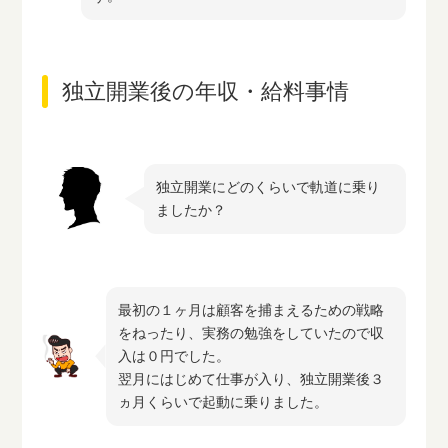
独立開業後の年収・給料事情
独立開業にどのくらいで軌道に乗り
ましたか？
最初の１ヶ月は顧客を捕まえるための戦略
をねったり、実務の勉強をしていたので収
入は０円でした。
翌月にはじめて仕事が入り、独立開業後３
ヵ月くらいで起動に乗りました。