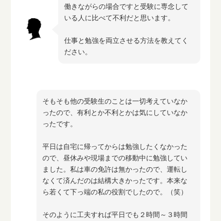
働きながらの場合ですと受験に専念して
いる人に比べて不利だと思います。
仕事と勉強を両立させる方法を教えてく
ださい。
そもそも他の受験生のことは一切考えていなか
ったので、有利とか不利とかは気にしていなか
ったです。
平日は自宅に帰ってからは勉強したくなかった
ので、昼休みや現場までの移動中に勉強してい
ました。私は車の免許は無かったので、運転し
なくて済んだのは結構大きかったです。本来な
ら若くて下っ端の私の役割でしたので。（笑）
そのように工夫すれば平日でも２時間～３時間