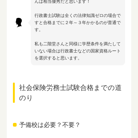
んは相当優秀だと思います！
行政書士試験は全くの法律知識ゼロの場合で
すと合格までに２年～３年かかるのが普通で
す。
私も二階堂さんと同様に学歴条件を満たして
いない場合は行政書士などの国家資格ルート
を選択すると思います。
社会保険労務士試験合格までの道
のり
予備校は必要？不要？