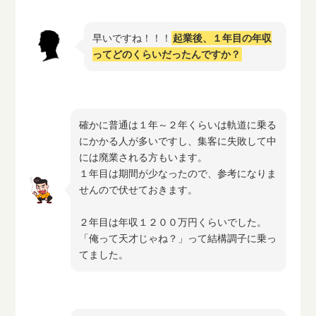
早いですね！！！
起業後、１年目の年収
ってどのくらいだったんですか？
確かに普通は１年～２年くらいは軌道に乗る
にかかる人が多いですし、集客に失敗して中
には廃業される方もいます。
１年目は期間が少なったので、参考になりま
せんので伏せておきます。
２年目は年収１２００万円くらいでした。
「俺って天才じゃね？」って結構調子に乗っ
てました。