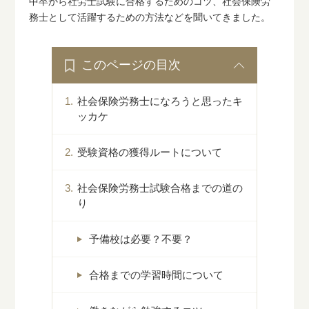
中卒から社労士試験に合格するためのコツ、社会保険労
務士として活躍するための方法などを聞いてきました。
このページの目次
社会保険労務士になろうと思ったキ
ッカケ
受験資格の獲得ルートについて
社会保険労務士試験合格までの道の
り
予備校は必要？不要？
合格までの学習時間について