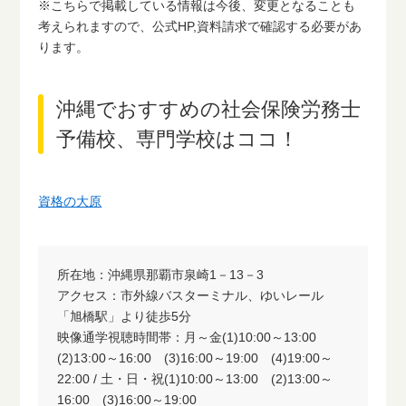
※こちらで掲載している情報は今後、変更となることも
考えられますので、公式HP,資料請求で確認する必要があ
ります。
沖縄でおすすめの社会保険労務士
予備校、専門学校はココ！
資格の大原
所在地：沖縄県那覇市泉崎1－13－3
アクセス：市外線バスターミナル、ゆいレール
「旭橋駅」より徒歩5分
映像通学視聴時間帯：月～金(1)10:00～13:00
(2)13:00～16:00 (3)16:00～19:00 (4)19:00～
22:00 / 土・日・祝(1)10:00～13:00 (2)13:00～
16:00 (3)16:00～19:00