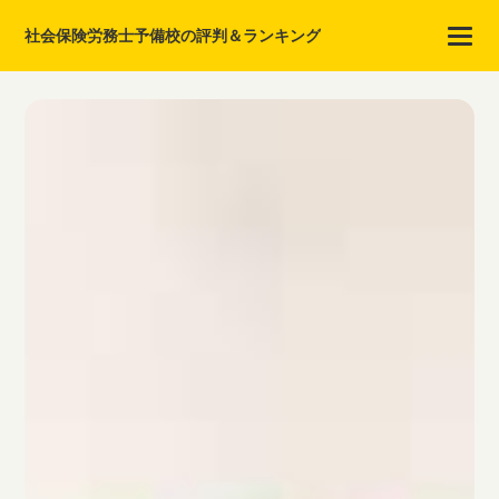
社会保険労務士予備校の評判＆ランキング