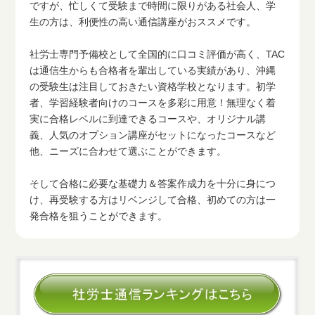
ですが、忙しくて受験まで時間に限りがある社会人、学
生の方は、利便性の高い通信講座がおススメです。
社労士専門予備校として全国的に口コミ評価が高く、TAC
は通信生からも合格者を輩出している実績があり、沖縄
の受験生は注目しておきたい資格学校となります。初学
者、学習経験者向けのコースを多彩に用意！無理なく着
実に合格レベルに到達できるコースや、オリジナル講
義、人気のオプション講座がセットになったコースなど
他、ニーズに合わせて選ぶことができます。
そして合格に必要な基礎力＆答案作成力を十分に身につ
け、再受験する方はリベンジして合格、初めての方は一
発合格を狙うことができます。