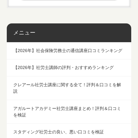
メニュー
【2026年】社会保険労務士の通信講座口コミランキング
【2026年】社労士講師の評判・おすすめランキング
クレアール社労士講座に関する全て！評判＆口コミを解
説
アガルートアカデミー社労士講座まとめ！評判＆口コミ
を検証
スタディング社労士の良い、悪い口コミを検証