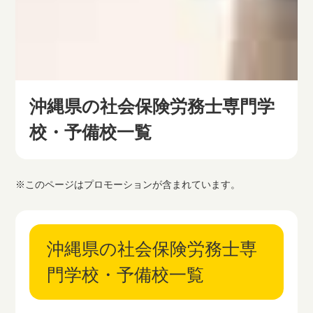
沖縄県の社会保険労務士専門学
校・予備校一覧
※このページはプロモーションが含まれています。
沖縄県の社会保険労務士専
門学校・予備校一覧