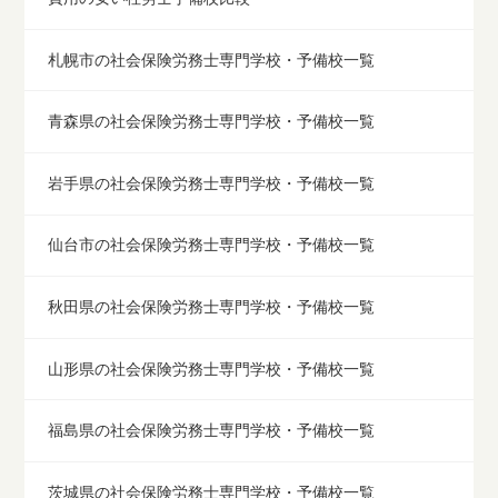
札幌市の社会保険労務士専門学校・予備校一覧
青森県の社会保険労務士専門学校・予備校一覧
岩手県の社会保険労務士専門学校・予備校一覧
仙台市の社会保険労務士専門学校・予備校一覧
秋田県の社会保険労務士専門学校・予備校一覧
山形県の社会保険労務士専門学校・予備校一覧
福島県の社会保険労務士専門学校・予備校一覧
茨城県の社会保険労務士専門学校・予備校一覧