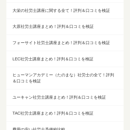
大栄の社労士講座に関する全て！評判＆口コミを検証
大原社労士講座まとめ！評判＆口コミを検証
フォーサイト社労士講座まとめ！評判＆口コミを検証
LEC社労士講座まとめ！評判＆口コミを検証
ヒューマンアカデミー（たのまな）社労士の全て！評判
＆口コミを検証
ユーキャン社労士講座まとめ！評判＆口コミを検証
TAC社労士講座まとめ！評判＆口コミを検証
費用の安い社労士予備校比較