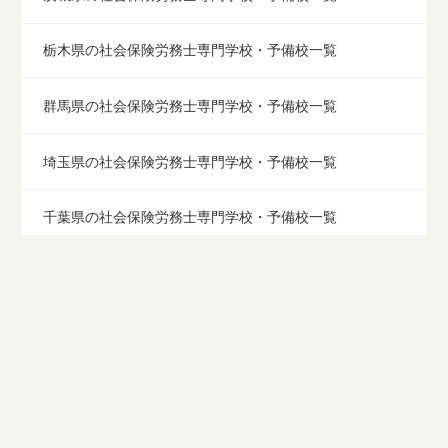
栃木県の社会保険労務士専門学校・予備校一覧
群馬県の社会保険労務士専門学校・予備校一覧
埼玉県の社会保険労務士専門学校・予備校一覧
千葉県の社会保険労務士専門学校・予備校一覧
東京の社会保険労務士専門学校・予備校一覧
横浜市の社会保険労務士専門学校・予備校一覧
新潟県の社会保険労務士専門学校・予備校一覧
富山県の社会保険労務士専門学校・予備校一覧