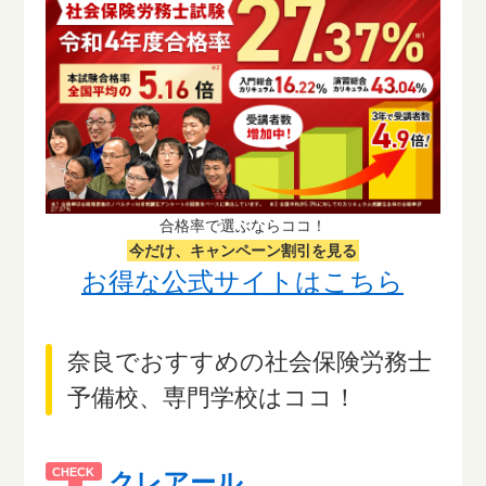
合格率で選ぶならココ！
今だけ、キャンペーン割引を見る
お得な公式サイトはこちら
奈良でおすすめの社会保険労務士
予備校、専門学校はココ！
クレアール