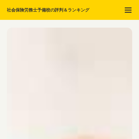
社会保険労務士予備校の評判＆ランキング