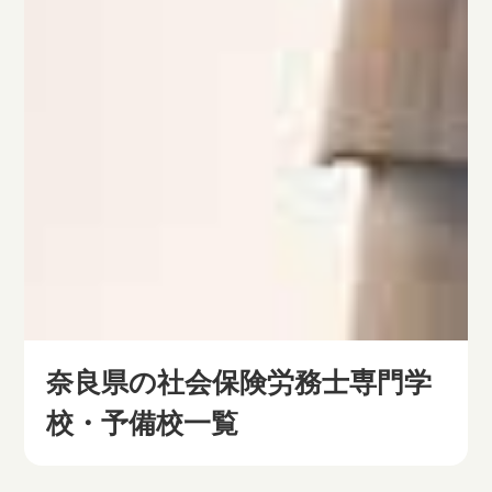
奈良県の社会保険労務士専門学
校・予備校一覧