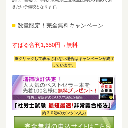
所市、葛城市、宇陀市の社労士受験生は関心を高めてお
きたい予備校となります。
数量限定！完全無料キャンペーン
すばる舎刊1,650円→無料
※クリックして表示されない場合はキャンペーンが終了
しています。
約３０秒のカンタン入力