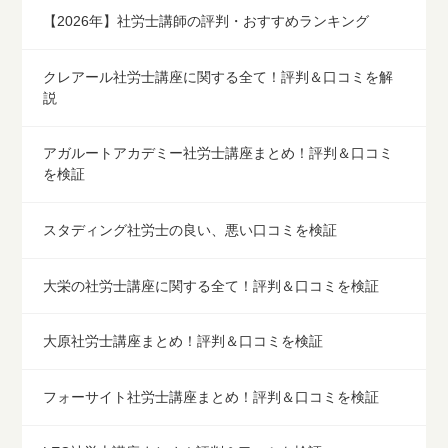
【2026年】社労士講師の評判・おすすめランキング
クレアール社労士講座に関する全て！評判＆口コミを解
説
アガルートアカデミー社労士講座まとめ！評判＆口コミ
を検証
スタディング社労士の良い、悪い口コミを検証
大栄の社労士講座に関する全て！評判＆口コミを検証
大原社労士講座まとめ！評判＆口コミを検証
フォーサイト社労士講座まとめ！評判＆口コミを検証