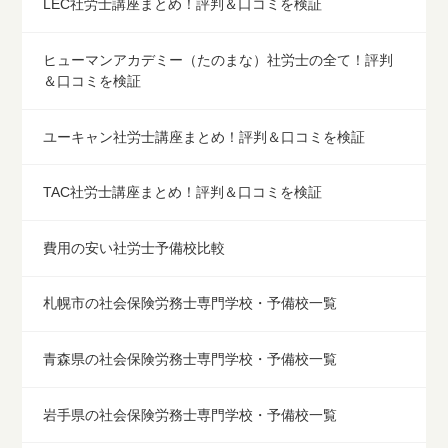
LEC社労士講座まとめ！評判＆口コミを検証
ヒューマンアカデミー（たのまな）社労士の全て！評判
＆口コミを検証
ユーキャン社労士講座まとめ！評判＆口コミを検証
TAC社労士講座まとめ！評判＆口コミを検証
費用の安い社労士予備校比較
札幌市の社会保険労務士専門学校・予備校一覧
青森県の社会保険労務士専門学校・予備校一覧
岩手県の社会保険労務士専門学校・予備校一覧