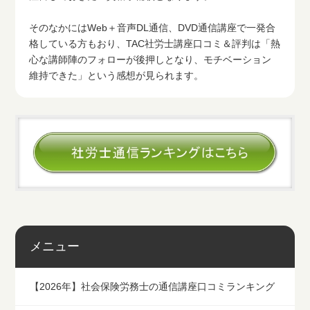
そのなかにはWeb＋音声DL通信、DVD通信講座で一発合
格している方もおり、TAC社労士講座口コミ＆評判は「熱
心な講師陣のフォローが後押しとなり、モチベーション
維持できた」という感想が見られます。
メニュー
【2026年】社会保険労務士の通信講座口コミランキング