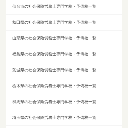
仙台市の社会保険労務士専門学校・予備校一覧
秋田県の社会保険労務士専門学校・予備校一覧
山形県の社会保険労務士専門学校・予備校一覧
福島県の社会保険労務士専門学校・予備校一覧
茨城県の社会保険労務士専門学校・予備校一覧
栃木県の社会保険労務士専門学校・予備校一覧
群馬県の社会保険労務士専門学校・予備校一覧
埼玉県の社会保険労務士専門学校・予備校一覧