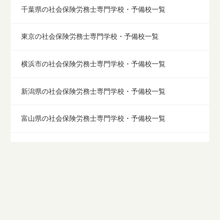
千葉県の社会保険労務士専門学校・予備校一覧
東京の社会保険労務士専門学校・予備校一覧
横浜市の社会保険労務士専門学校・予備校一覧
新潟県の社会保険労務士専門学校・予備校一覧
富山県の社会保険労務士専門学校・予備校一覧
石川県の社会保険労務士専門学校・予備校一覧
福井県の社会保険労務士専門学校・予備校一覧
山梨県の社会保険労務士専門学校・予備校一覧