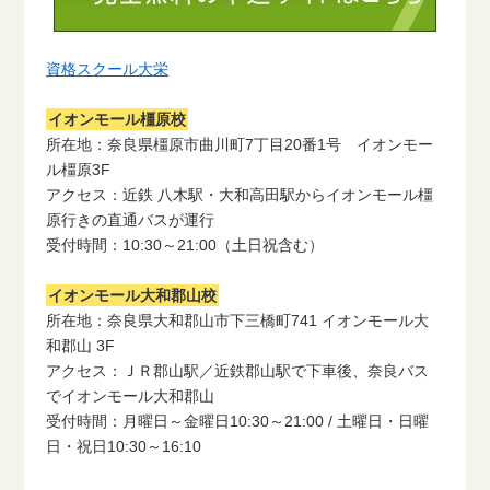
資格スクール大栄
イオンモール橿原校
所在地：奈良県橿原市曲川町7丁目20番1号 イオンモー
ル橿原3F
アクセス：近鉄 八木駅・大和高田駅からイオンモール橿
原行きの直通バスが運行
受付時間：10:30～21:00（土日祝含む）
イオンモール大和郡山校
所在地：奈良県大和郡山市下三橋町741 イオンモール大
和郡山 3F
アクセス：ＪＲ郡山駅／近鉄郡山駅で下車後、奈良バス
でイオンモール大和郡山
受付時間：月曜日～金曜日10:30～21:00 / 土曜日・日曜
日・祝日10:30～16:10