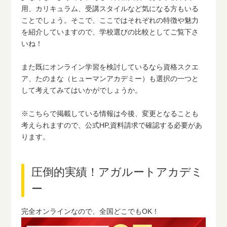
用、カリキュラム、受講スタイルなど気になる方もいる
ことでしょう。そこで、ここではそれぞれの特徴や魅力
を紹介していますので、学校選びの比較としてご覧下さ
いね！
また既にオンライン学習を検討しているなら資格スクエ
ア、たのまな（ヒューマンアカデミー）も選択の一つと
して考えてみてはいかがでしょうか。
※こちらで掲載している情報は今後、変更となることも
考えられますので、公式HP,資料請求で確認する必要があ
ります。
圧倒的実績！アガルートアカデミ
ー
完全オンラインなので、全国どこでもOK！