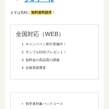
まずは気軽に
無料資料請求
！
全国対応（WEB）
キャンペーン割引実施中！
サンプルDVDプレゼント！
低料金の高品質の講義
合格実績豊富
初学者対象パックコース