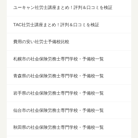
ユーキャン社労士講座まとめ！評判＆口コミを検証
TAC社労士講座まとめ！評判＆口コミを検証
費用の安い社労士予備校比較
札幌市の社会保険労務士専門学校・予備校一覧
青森県の社会保険労務士専門学校・予備校一覧
岩手県の社会保険労務士専門学校・予備校一覧
仙台市の社会保険労務士専門学校・予備校一覧
秋田県の社会保険労務士専門学校・予備校一覧