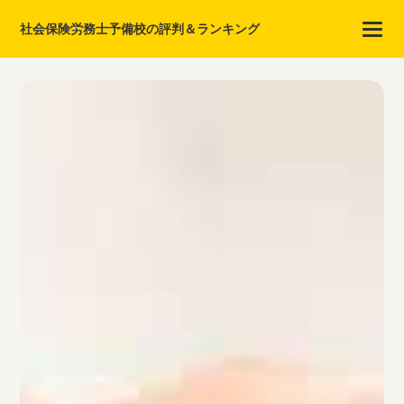
社会保険労務士予備校の評判＆ランキング