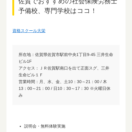
佐賀でおすすめの社会保険労務士
予備校、専門学校はココ！
資格スクール大栄
所在地：佐賀県佐賀市駅前中央1丁目9-45 三井生命
ビル1F
アクセス：ＪＲ佐賀駅南口を出て正面スグ、三井
生命ビル１Ｆ
営業時間：月、水、金、土10：30～21：00 / 木
13：00～21：00 / 日10：30～17：30 ※火曜日休
み
説明会・無料体験実施