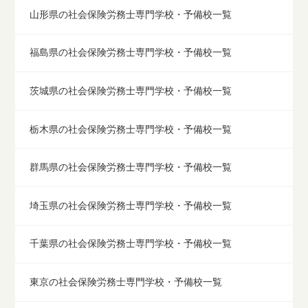
山形県の社会保険労務士専門学校・予備校一覧
福島県の社会保険労務士専門学校・予備校一覧
茨城県の社会保険労務士専門学校・予備校一覧
栃木県の社会保険労務士専門学校・予備校一覧
群馬県の社会保険労務士専門学校・予備校一覧
埼玉県の社会保険労務士専門学校・予備校一覧
千葉県の社会保険労務士専門学校・予備校一覧
東京の社会保険労務士専門学校・予備校一覧