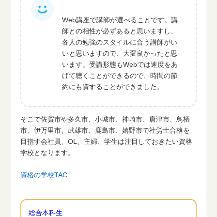
Web講座で講師が選べることです。講
師との相性が必ずあると思いますし、
各人の勉強のスタイルに合う講師がい
いと思いますので、大変良かったと思
います。受講形態もWebでは速度をあ
げて聴くことができるので、時間の節
約にも資することができました。
そこで佐賀市や多久市、小城市、神埼市、唐津市、鳥栖
市、伊万里市、武雄市、鹿島市、嬉野市で社労士合格を
目指す会社員、OL、主婦、学生は注目しておきたい資格
学校となります。
資格の学校TAC
総合本科生