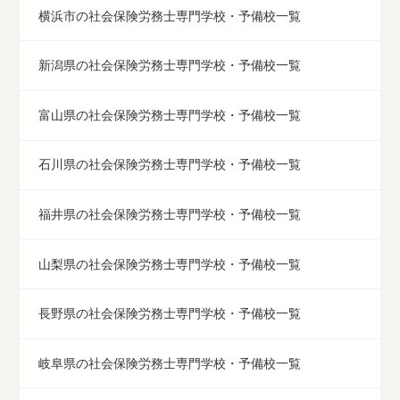
横浜市の社会保険労務士専門学校・予備校一覧
新潟県の社会保険労務士専門学校・予備校一覧
富山県の社会保険労務士専門学校・予備校一覧
石川県の社会保険労務士専門学校・予備校一覧
福井県の社会保険労務士専門学校・予備校一覧
山梨県の社会保険労務士専門学校・予備校一覧
長野県の社会保険労務士専門学校・予備校一覧
岐阜県の社会保険労務士専門学校・予備校一覧