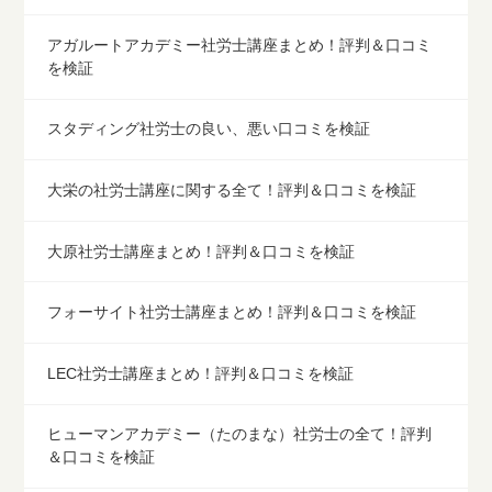
アガルートアカデミー社労士講座まとめ！評判＆口コミ
を検証
スタディング社労士の良い、悪い口コミを検証
大栄の社労士講座に関する全て！評判＆口コミを検証
大原社労士講座まとめ！評判＆口コミを検証
フォーサイト社労士講座まとめ！評判＆口コミを検証
LEC社労士講座まとめ！評判＆口コミを検証
ヒューマンアカデミー（たのまな）社労士の全て！評判
＆口コミを検証