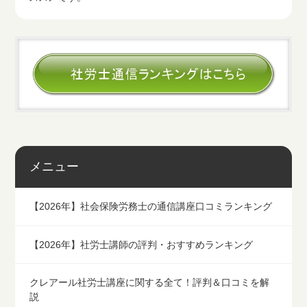
メニュー
【2026年】社会保険労務士の通信講座口コミランキング
【2026年】社労士講師の評判・おすすめランキング
クレアール社労士講座に関する全て！評判＆口コミを解
説