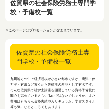
佐賀県の社会保険労務士専門学
校・予備校一覧
※このページはプロモーションが含まれています。
佐賀県の社会保険労務士専
門学校・予備校一覧
九州地方の中で経済規模が小さい都市ですが、唐津・伊
万里・有田など古くから陶磁器の産地として有名です。
そんな佐賀県で社労士講座を開講している資格予備校に
関心を高めている方もいるのではないでしょうか。また
費用はもちろん合格実績やカリキュラム、学習スタイル
等も気になるところでもあります。